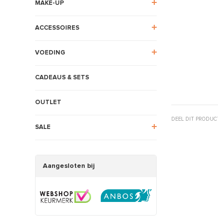
MAKE-UP
ACCESSOIRES
VOEDING
CADEAUS & SETS
OUTLET
DEEL DIT PRODUC
SALE
Aangesloten bij