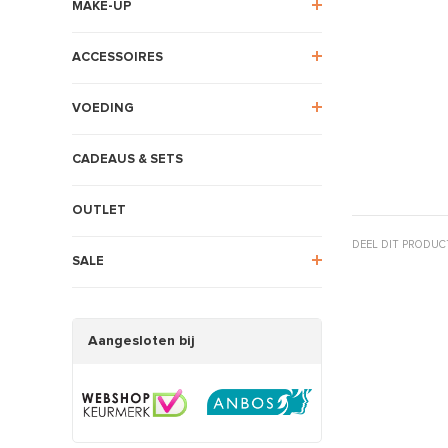
MAKE-UP
ACCESSOIRES
VOEDING
CADEAUS & SETS
OUTLET
DEEL DIT PRODUC
SALE
Aangesloten bij