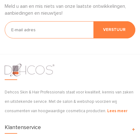
Meld u aan en mis niets van onze laatste ontwikkelingen,
aanbiedingen en nieuwtjes!
VERSTUUR
Dehcos Skin & Hair Professionals staat voor kwaliteit, kennis van zaken
en uitstekende service. Met de salon & webshop voorzien wij
consumenten van hoogwaardige cosmetica producten.
Lees meer
Klantenservice