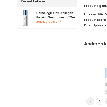
Recent bekeken
Producteigens
Dermalogica Pro-collagen
Huidconditie:
V
Banking Serum Jumbo 59ml
Product soort:
Bekijk product
Doel:
Hydratere
Anderen k
-