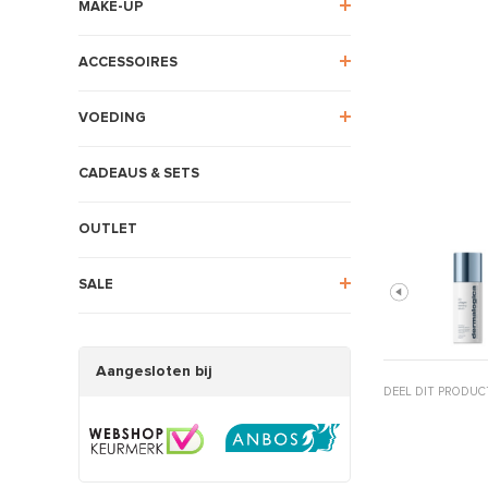
MAKE-UP
ACCESSOIRES
VOEDING
CADEAUS & SETS
OUTLET
SALE
Aangesloten bij
DEEL DIT PRODUC