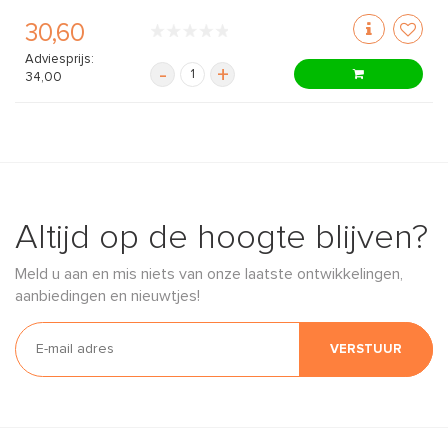
30,60
Adviesprijs:
-
+
34,00
Altijd op de hoogte blijven?
Meld u aan en mis niets van onze laatste ontwikkelingen,
aanbiedingen en nieuwtjes!
VERSTUUR