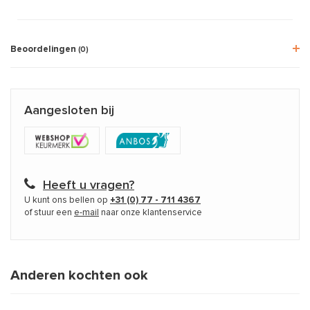
Beoordelingen
(0)
Aangesloten bij
Heeft u vragen?
U kunt ons bellen op
+31 (0) 77 - 711 4367
of stuur een
e-mail
naar onze klantenservice
Anderen kochten ook