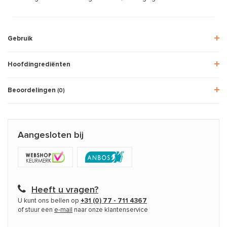
Gebruik
Hoofdingrediënten
Beoordelingen
(0)
Aangesloten bij
Heeft u vragen?
U kunt ons bellen op
+31 (0) 77 - 711 4367
of stuur een
e-mail
naar onze klantenservice