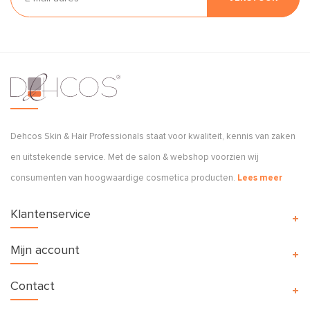
Dehcos Skin & Hair Professionals staat voor kwaliteit, kennis van zaken
en uitstekende service. Met de salon & webshop voorzien wij
consumenten van hoogwaardige cosmetica producten.
Lees meer
Klantenservice
Mijn account
Contact