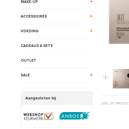
MAKE-UP
ACCESSOIRES
VOEDING
CADEAUS & SETS
OUTLET
SALE
Aangesloten bij
DEEL DIT PRODUC