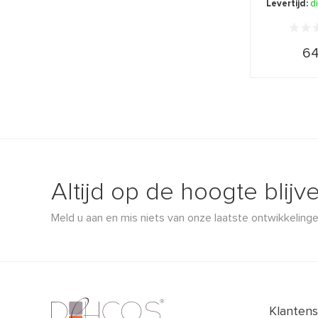
Levertijd:
d
64
Altijd op de hoogte blijv
Meld u aan en mis niets van onze laatste ontwikkelinge
Klantens