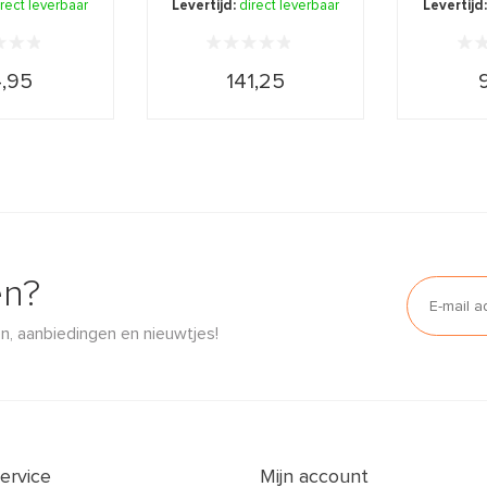
irect leverbaar
Levertijd:
direct leverbaar
Levertijd
,95
141,25
en?
n, aanbiedingen en nieuwtjes!
ervice
Mijn account