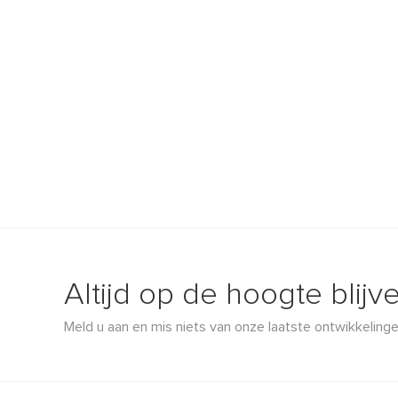
Altijd op de hoogte blijv
Meld u aan en mis niets van onze laatste ontwikkelinge