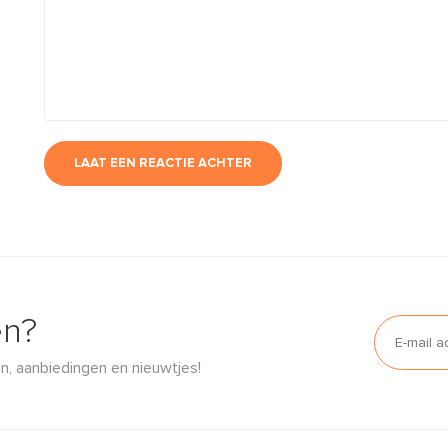
LAAT EEN REACTIE ACHTER
en?
n, aanbiedingen en nieuwtjes!