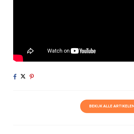
BEKIJK ALLE ARTIKELE