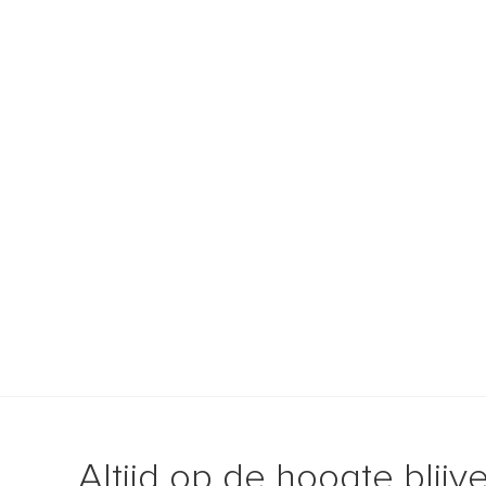
Altijd op de hoogte blijv