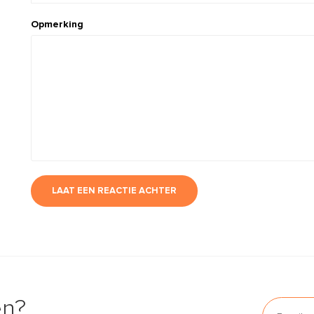
Opmerking
LAAT EEN REACTIE ACHTER
en?