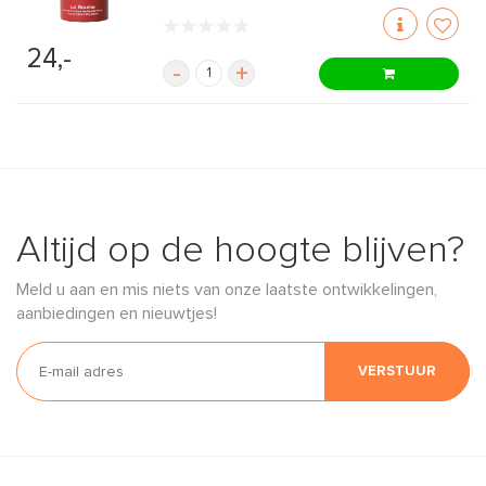
24,-
-
+
Altijd op de hoogte blijven?
Meld u aan en mis niets van onze laatste ontwikkelingen,
aanbiedingen en nieuwtjes!
VERSTUUR