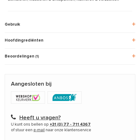
Gebruik
Hoofdingrediënten
Beoordelingen
(1)
Aangesloten bij
Heeft u vragen?
U kunt ons bellen op
+31 (0) 77 - 711 4367
of stuur een
e-mail
naar onze klantenservice