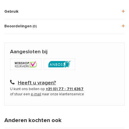
Gebruik
Beoordelingen
(0)
Aangesloten bij
Heeft u vragen?
U kunt ons bellen op
+31 (0) 77 - 711 4367
of stuur een
e-mail
naar onze klantenservice
Anderen kochten ook