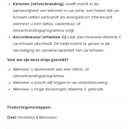
Ketonen (vetverbranding):
Geeft inzicht in de
aanwezigheid van ketonen in uw urine, een teken dat uw
lichaam vetten verbrandt als energiebron. Interessant
wanneer u een detox, vastenkuur of
vetverbrandingsprogramma volgt.
Ascorbinezuur (vitamine C):
Laat zien hoeveel vitamine C
uw lichaam uitscheidt. Dit helpt inzicht te geven in de
verzadiging en opnamecapaciteit van uw lichaam.
Voor wie zijn deze strips geschikt?
Wanneer u deelneemt aan een detox- of
vetverbrandingsprogramma.
Wanneer u inzicht wilt krijgen in uw vetstofwisseling.
Wanneer u hoge doseringen vitamine C gebruikt.
Producteigenschappen:
Doel:
Herstellen & Behouden