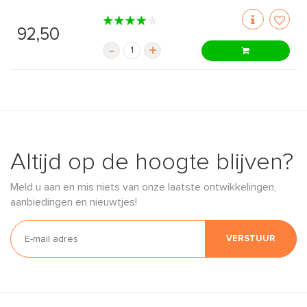
92,50
-
+
Altijd op de hoogte blijven?
Meld u aan en mis niets van onze laatste ontwikkelingen,
aanbiedingen en nieuwtjes!
VERSTUUR