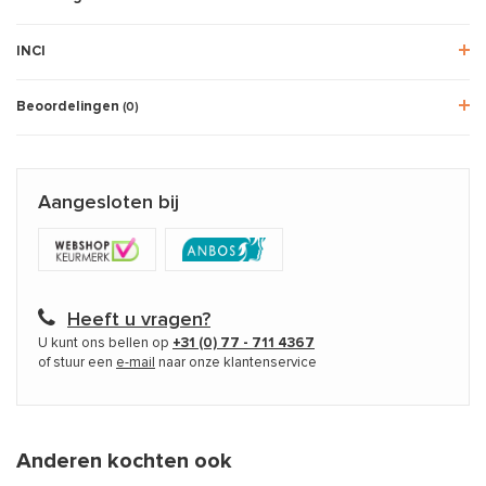
INCI
Beoordelingen
(0)
Aangesloten bij
Heeft u vragen?
U kunt ons bellen op
+31 (0) 77 - 711 4367
of stuur een
e-mail
naar onze klantenservice
Anderen kochten ook