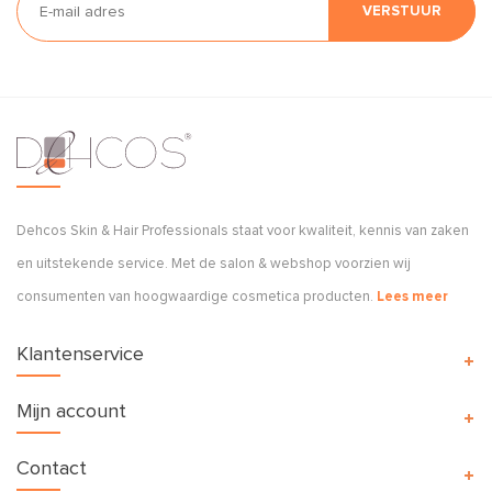
VERSTUUR
Dehcos Skin & Hair Professionals staat voor kwaliteit, kennis van zaken
en uitstekende service. Met de salon & webshop voorzien wij
consumenten van hoogwaardige cosmetica producten.
Lees meer
Klantenservice
Mijn account
Contact