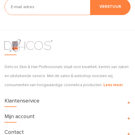
VERSTUUR
Dehcos Skin & Hair Professionals staat voor kwaliteit, kennis van zaken
en uitstekende service. Met de salon & webshop voorzien wij
consumenten van hoogwaardige cosmetica producten.
Lees meer
Klantenservice
Mijn account
Contact