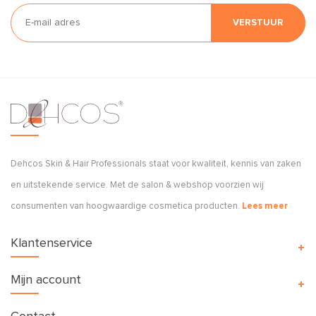
VERSTUUR
Dehcos Skin & Hair Professionals staat voor kwaliteit, kennis van zaken
en uitstekende service. Met de salon & webshop voorzien wij
consumenten van hoogwaardige cosmetica producten.
Lees meer
Klantenservice
Mijn account