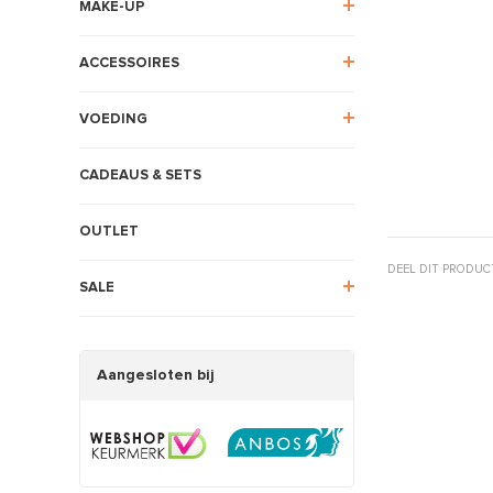
MAKE-UP
ACCESSOIRES
VOEDING
CADEAUS & SETS
OUTLET
DEEL DIT PRODUC
SALE
Aangesloten bij