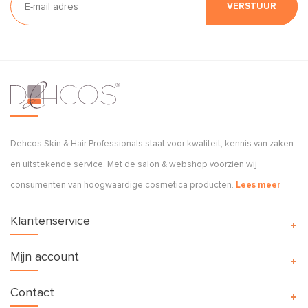
VERSTUUR
Dehcos Skin & Hair Professionals staat voor kwaliteit, kennis van zaken
en uitstekende service. Met de salon & webshop voorzien wij
consumenten van hoogwaardige cosmetica producten.
Lees meer
Klantenservice
Mijn account
Contact