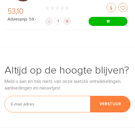
53,10
Adviesprijs: 59,-
-
+
Altijd op de hoogte blijven?
Meld u aan en mis niets van onze laatste ontwikkelingen,
aanbiedingen en nieuwtjes!
VERSTUUR