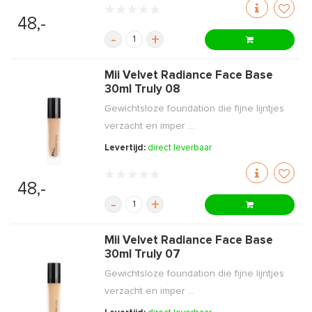
48,-
-
+
Mii Velvet Radiance Face Base
30ml Truly 08
Gewichtsloze foundation die fijne lijntjes
verzacht en imper ...
Levertijd:
direct leverbaar
48,-
-
+
Mii Velvet Radiance Face Base
30ml Truly 07
Gewichtsloze foundation die fijne lijntjes
verzacht en imper ...