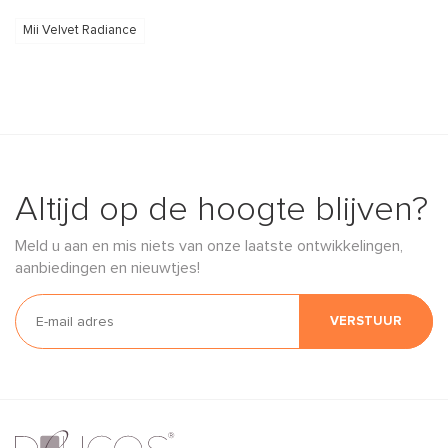
Mii Velvet Radiance
Altijd op de hoogte blijven?
Meld u aan en mis niets van onze laatste ontwikkelingen,
aanbiedingen en nieuwtjes!
VERSTUUR