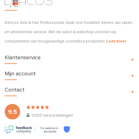
Dehcos Skin & Hair Professionals staat voor kwaliteit, kennis van zaken
en uitstekende service. Met de salon & webshop voorzien wij
consumenten van hoogwaardige cosmetica producten.
Lees meer
Klantenservice
Mijn account
Contact
9.5
12105
beoordelingen
Uw aankoop is
beschermd