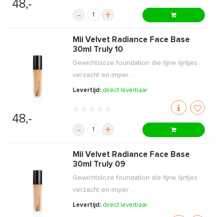
48,-
-
+
Mii Velvet Radiance Face Base
30ml Truly 10
Gewichtsloze foundation die fijne lijntjes
verzacht en imper ...
Levertijd:
direct leverbaar
48,-
-
+
Mii Velvet Radiance Face Base
30ml Truly 09
Gewichtsloze foundation die fijne lijntjes
verzacht en imper ...
Levertijd:
direct leverbaar