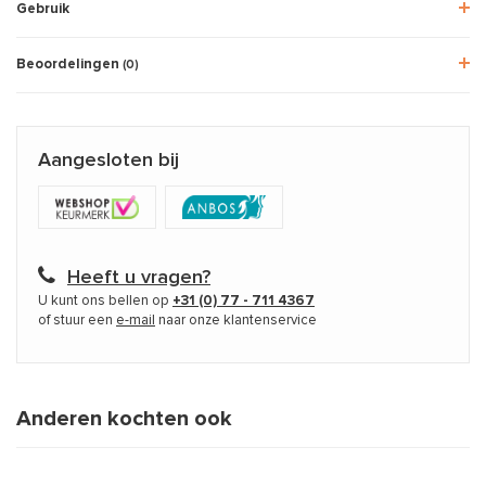
Gebruik
Beoordelingen
(0)
Aangesloten bij
Heeft u vragen?
U kunt ons bellen op
+31 (0) 77 - 711 4367
of stuur een
e-mail
naar onze klantenservice
Anderen kochten ook