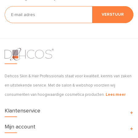
VERSTUUR
Dehcos Skin & Hair Professionals staat voor kwaliteit, kennis van zaken
en uitstekende service. Met de salon & webshop voorzien wij
consumenten van hoogwaardige cosmetica producten.
Lees meer
Klantenservice
Mijn account