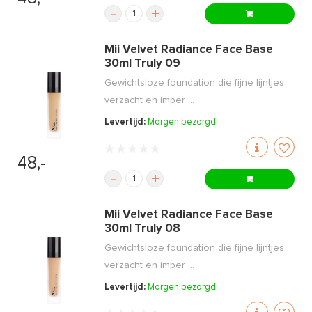
-
+
Mii Velvet Radiance Face Base
30ml Truly 09
Gewichtsloze foundation die fijne lijntjes
verzacht en imper ...
Levertijd:
Morgen bezorgd
48,-
-
+
Mii Velvet Radiance Face Base
30ml Truly 08
Gewichtsloze foundation die fijne lijntjes
verzacht en imper ...
Levertijd:
Morgen bezorgd