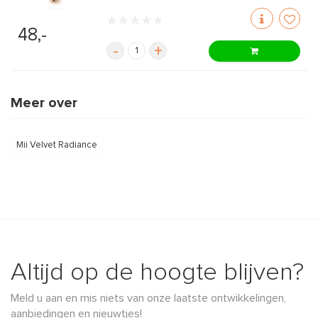
48,-
-
+
Meer over
Mii Velvet Radiance
Altijd op de hoogte blijven?
Meld u aan en mis niets van onze laatste ontwikkelingen,
aanbiedingen en nieuwtjes!