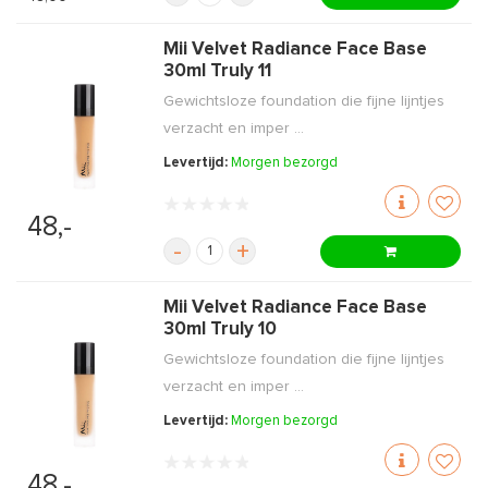
Mii Velvet Radiance Face Base
30ml Truly 11
Gewichtsloze foundation die fijne lijntjes
verzacht en imper ...
Levertijd:
Morgen bezorgd
48,-
-
+
Mii Velvet Radiance Face Base
30ml Truly 10
Gewichtsloze foundation die fijne lijntjes
verzacht en imper ...
Levertijd:
Morgen bezorgd
48,-