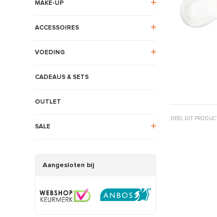
MAKE-UP
ACCESSOIRES
VOEDING
CADEAUS & SETS
OUTLET
DEEL DIT PRODUC
SALE
Aangesloten bij