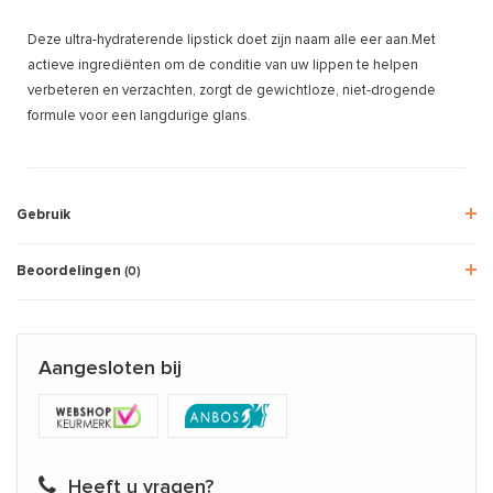
Deze ultra-hydraterende lipstick doet zijn naam alle eer aan.Met
actieve ingrediënten om de conditie van uw lippen te helpen
verbeteren en verzachten, zorgt de gewichtloze, niet-drogende
formule voor een langdurige glans.
Gebruik
Beoordelingen
(0)
Aangesloten bij
Heeft u vragen?