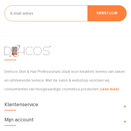
VERSTUUR
Dehcos Skin & Hair Professionals staat voor kwaliteit, kennis van zaken
en uitstekende service. Met de salon & webshop voorzien wij
consumenten van hoogwaardige cosmetica producten.
Lees meer
Klantenservice
Mijn account