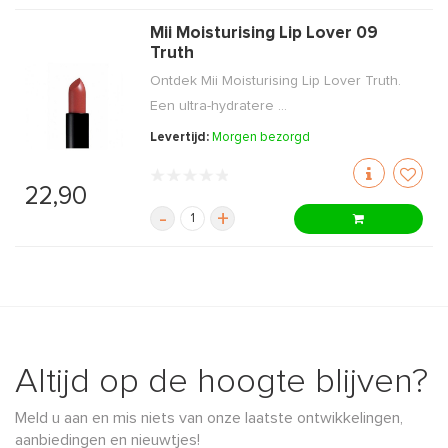
Mii Moisturising Lip Lover 09
Truth
Ontdek Mii Moisturising Lip Lover Truth.
Een ultra-hydratere ...
Levertijd:
Morgen bezorgd
22,90
-
+
Altijd op de hoogte blijven?
Meld u aan en mis niets van onze laatste ontwikkelingen,
aanbiedingen en nieuwtjes!