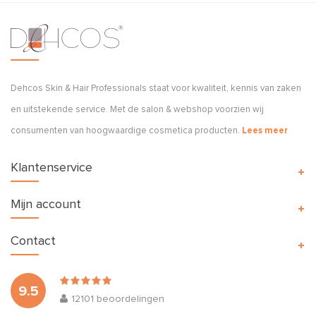
Dehcos Skin & Hair Professionals staat voor kwaliteit, kennis van zaken
en uitstekende service. Met de salon & webshop voorzien wij
consumenten van hoogwaardige cosmetica producten.
Lees meer
Klantenservice
Mijn account
Contact
9.5
12101
beoordelingen