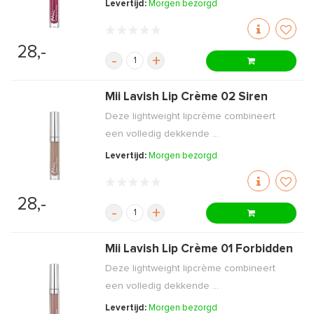
Levertijd:
Morgen bezorgd
28,-
-
+
Mii Lavish Lip Crème 02 Siren
Deze lightweight lipcrème combineert
een volledig dekkende ...
Levertijd:
Morgen bezorgd
28,-
-
+
Mii Lavish Lip Crème 01 Forbidden
Deze lightweight lipcrème combineert
een volledig dekkende ...
Levertijd:
Morgen bezorgd