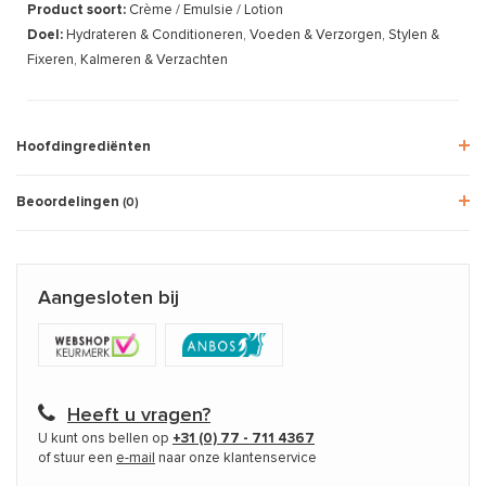
Product soort:
Crème / Emulsie / Lotion
Doel:
Hydrateren & Conditioneren, Voeden & Verzorgen, Stylen &
Fixeren, Kalmeren & Verzachten
Hoofdingrediënten
Beoordelingen
(0)
Aangesloten bij
Heeft u vragen?
U kunt ons bellen op
+31 (0) 77 - 711 4367
of stuur een
e-mail
naar onze klantenservice