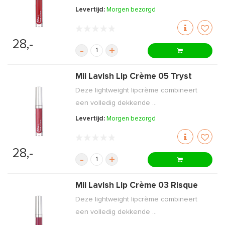
Levertijd:
Morgen bezorgd
28,-
-
+
Mii Lavish Lip Crème 05 Tryst
Deze lightweight lipcrème combineert
een volledig dekkende ...
Levertijd:
Morgen bezorgd
28,-
-
+
Mii Lavish Lip Crème 03 Risque
Deze lightweight lipcrème combineert
een volledig dekkende ...