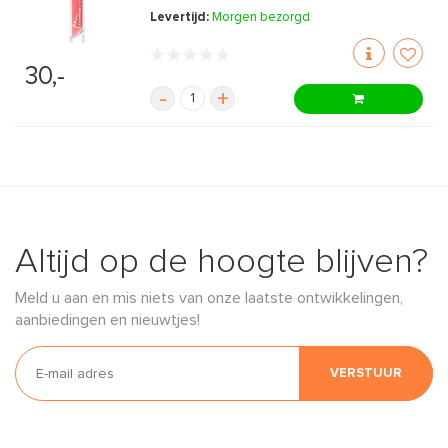
Levertijd:
Morgen bezorgd
30,-
-
+
Altijd op de hoogte blijven?
Meld u aan en mis niets van onze laatste ontwikkelingen,
aanbiedingen en nieuwtjes!
VERSTUUR