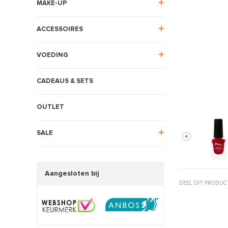
MAKE-UP
ACCESSOIRES
VOEDING
CADEAUS & SETS
OUTLET
SALE
Aangesloten bij
DEEL DIT PRODUC