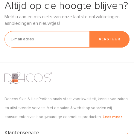
Altijd op de hoogte blijven?
Meld u aan en mis niets van onze laatste ontwikkelingen,
aanbiedingen en nieuwtjes!
VERSTUUR
Dehcos Skin & Hair Professionals staat voor kwaliteit, kennis van zaken
en uitstekende service. Met de salon & webshop voorzien wij
consumenten van hoogwaardige cosmetica producten.
Lees meer
Klantenservice