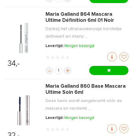
Maria Galland 864 Mascara
Ultime Définition 6ml 01 Noir
Dankzij het ultranauwkeurige borsteltje
definieert en intens ...
Levertijd:
Morgen bezorgd
34,-
-
+
Maria Galland 860 Base Mascara
Ultime Soin 6ml
Deze basis wordt aangebracht vóór de
mascara en versterkt ...
Levertijd:
Morgen bezorgd
32,-