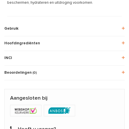
beschermen, hydrateren en uitdroging voorkomen.
Gebruik
Hoofdingrediënten
INCI
Beoordelingen
(0)
Aangesloten bij