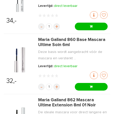
Levertijd:
direct leverbaar
34,-
-
+
Maria Galland 860 Base Mascara
Ultime Soin 6ml
Deze basis wordt aangebracht vóór de
mascara en versterkt ...
Levertijd:
direct leverbaar
32,-
-
+
Maria Galland 862 Mascara
Ultime Extension 8ml 01 Noir
De ideale mascara voor direct langere en