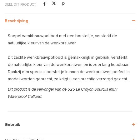
DEEL DIT PRODUCT
Beschrijving
Soepel wenkbrauwpotlood met een borsteltje, versterkt de
natuurlijke kleur van de wenkbrauwen.
Dit zachte wenkbrauwpotlood is gemakkelijk in gebruik, versterkt
de natuurlijke kleur van de wenkbrauwen en is zeer lang houdbaar.
Dankzij een speciaal borsteltje kunnen de wenkbrauwen perfect in
model worden gebracht, zo krijgt u een prachtig verzorgd gezicht.
Dit product is de vervanger van de 525 Le Crayon Sourcils Infini
Waterproof 11 Blond.
Gebruik