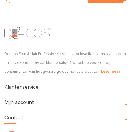
Dehcos Skin & Hair Professionals staat voor kwaliteit, kennis van zaken
en uitstekende service. Met de salon & webshop voorzien wij
consumenten van hoogwaardige cosmetica producten.
Lees meer
Klantenservice
Mijn account
Contact