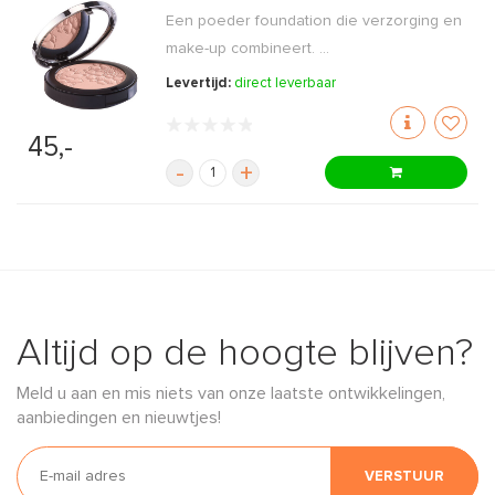
Een poeder foundation die verzorging en
make-up combineert. ...
Levertijd:
direct leverbaar
45,-
-
+
Altijd op de hoogte blijven?
Meld u aan en mis niets van onze laatste ontwikkelingen,
aanbiedingen en nieuwtjes!
VERSTUUR