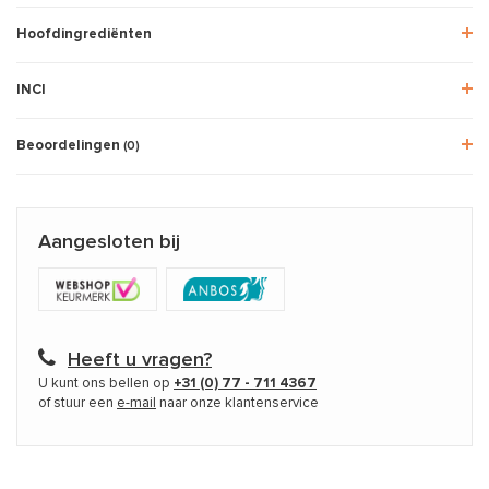
Hoofdingrediënten
INCI
Beoordelingen
(0)
Aangesloten bij
Heeft u vragen?
U kunt ons bellen op
+31 (0) 77 - 711 4367
of stuur een
e-mail
naar onze klantenservice