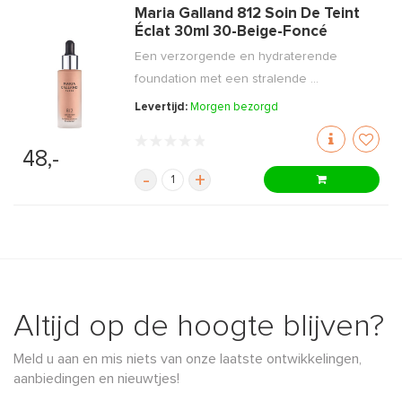
Maria Galland 812 Soin De Teint
Éclat 30ml 30-Beige-Foncé
Een verzorgende en hydraterende
foundation met een stralende ...
Levertijd:
Morgen bezorgd
48,-
-
+
Altijd op de hoogte blijven?
Meld u aan en mis niets van onze laatste ontwikkelingen,
aanbiedingen en nieuwtjes!