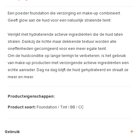
Een poeder foundation die verzorging en make-up combineert.
Geeft glow aan de huid voor een natuurlijk stralende teint.
Verrijkt met hydraterende actieve ingrediënten die de huid laten
stralen. Dankzij de lichte maar dekkende textuur worden alle
oneffenheden gecorrigeerd voor een meer egale teint.
Om de huidconditie op lange termijn te verbeteren, is het gebruik
van make-up producten met verzorgende actieve ingrediënten een
echte aanrader. Dag na dag blijft de huid gehydrateerd en straalt ze
meer en meer.
Producteigenschappen:
Product soort:
Foundation / Tint / BB / CC
Gebruik