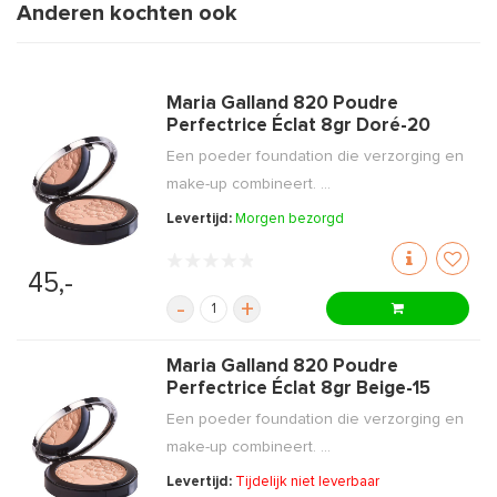
Anderen kochten ook
Maria Galland 820 Poudre
Perfectrice Éclat 8gr Doré-20
Een poeder foundation die verzorging en
make-up combineert. ...
Levertijd:
Morgen bezorgd
45,-
-
+
Maria Galland 820 Poudre
Perfectrice Éclat 8gr Beige-15
Een poeder foundation die verzorging en
make-up combineert. ...
Levertijd:
Tijdelijk niet leverbaar