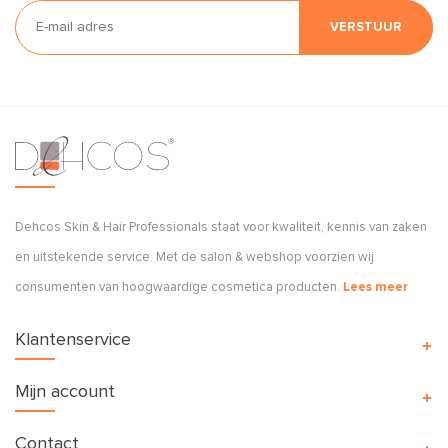
VERSTUUR
Dehcos Skin & Hair Professionals staat voor kwaliteit, kennis van zaken
en uitstekende service. Met de salon & webshop voorzien wij
consumenten van hoogwaardige cosmetica producten.
Lees meer
Klantenservice
Mijn account
Contact