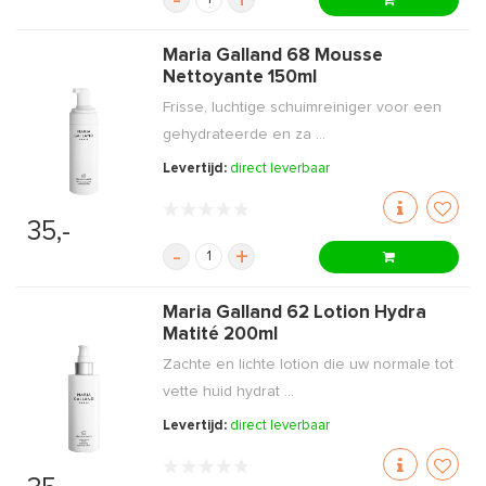
-
+
Maria Galland 68 Mousse
Nettoyante 150ml
Frisse, luchtige schuimreiniger voor een
gehydrateerde en za ...
Levertijd:
direct leverbaar
35,-
-
+
Maria Galland 62 Lotion Hydra
Matité 200ml
Zachte en lichte lotion die uw normale tot
vette huid hydrat ...
Levertijd:
direct leverbaar