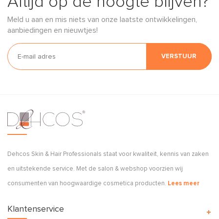
Altijd op de hoogte blijven?
Meld u aan en mis niets van onze laatste ontwikkelingen,
aanbiedingen en nieuwtjes!
VERSTUUR
Dehcos Skin & Hair Professionals staat voor kwaliteit, kennis van zaken
en uitstekende service. Met de salon & webshop voorzien wij
consumenten van hoogwaardige cosmetica producten.
Lees meer
Klantenservice