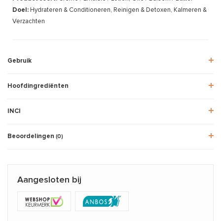
Doel:
Hydrateren & Conditioneren, Reinigen & Detoxen, Kalmeren &
Verzachten
Gebruik
Hoofdingrediënten
INCI
Beoordelingen
(0)
Aangesloten bij