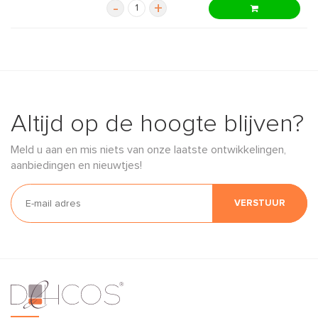
-
+
Altijd op de hoogte blijven?
Meld u aan en mis niets van onze laatste ontwikkelingen,
aanbiedingen en nieuwtjes!
VERSTUUR