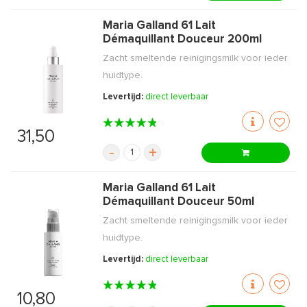
Maria Galland 61 Lait
Démaquillant Douceur 200ml
Zacht smeltende reinigingsmilk voor ieder
huidtype.
Levertijd:
direct leverbaar
31,50
-
+
Maria Galland 61 Lait
Démaquillant Douceur 50ml
Zacht smeltende reinigingsmilk voor ieder
huidtype.
Levertijd:
direct leverbaar
10,80