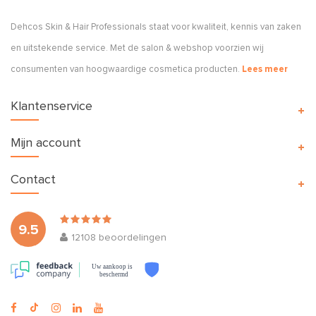
Dehcos Skin & Hair Professionals staat voor kwaliteit, kennis van zaken
en uitstekende service. Met de salon & webshop voorzien wij
consumenten van hoogwaardige cosmetica producten.
Lees meer
Klantenservice
Mijn account
Contact
9.5
12108
beoordelingen
Uw aankoop is
beschermd