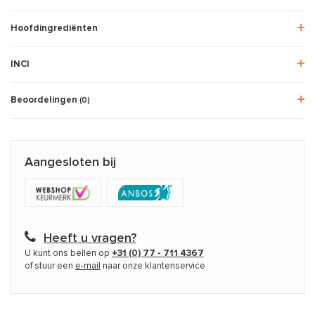
Hoofdingrediënten
INCI
Beoordelingen
(0)
Aangesloten bij
Heeft u vragen?
U kunt ons bellen op
+31 (0) 77 - 711 4367
of stuur een
e-mail
naar onze klantenservice