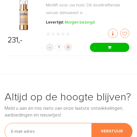
Minilift voor uw huid. Dit doeltreffende
serum stimuleert o. ...
Levertijd:
Morgen bezorgd
231,-
-
+
Altijd op de hoogte blijven?
Meld u aan en mis niets van onze laatste ontwikkelingen,
aanbiedingen en nieuwtjes!
VERSTUUR