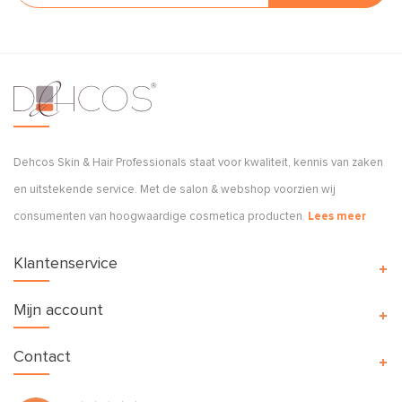
Dehcos Skin & Hair Professionals staat voor kwaliteit, kennis van zaken
en uitstekende service. Met de salon & webshop voorzien wij
consumenten van hoogwaardige cosmetica producten.
Lees meer
Klantenservice
Mijn account
Contact