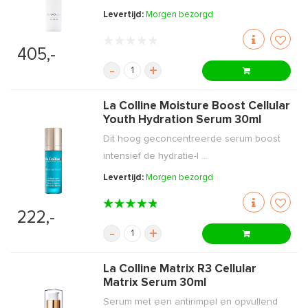
Levertijd:
Morgen bezorgd
405,-
-
+
La Colline Moisture Boost Cellular
Youth Hydration Serum 30ml
Dit hoog geconcentreerde serum boost
intensief de hydratie-l ...
Levertijd:
Morgen bezorgd
222,-
-
+
La Colline Matrix R3 Cellular
Matrix Serum 30ml
Serum met een antirimpel en opvullend