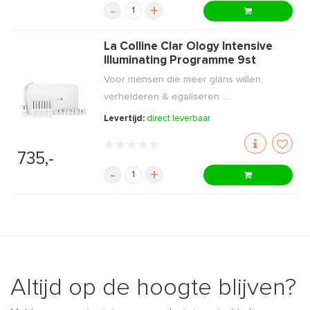
-
+
La Colline Clar Ology Intensive
Illuminating Programme 9st
Voor mensen die meer glans willen,
verhelderen & egaliseren ...
Levertijd:
direct leverbaar
735,-
-
+
Altijd op de hoogte blijven?