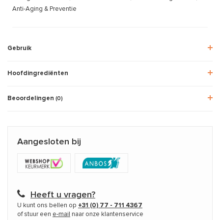
Anti-Aging & Preventie
Gebruik
Hoofdingrediënten
Beoordelingen
(0)
Aangesloten bij
Heeft u vragen?
U kunt ons bellen op
+31 (0) 77 - 711 4367
of stuur een
e-mail
naar onze klantenservice