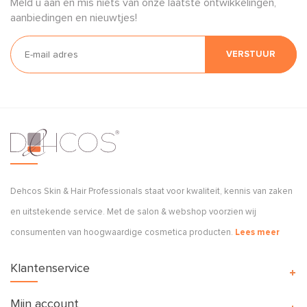
Meld u aan en mis niets van onze laatste ontwikkelingen,
aanbiedingen en nieuwtjes!
VERSTUUR
Dehcos Skin & Hair Professionals staat voor kwaliteit, kennis van zaken
en uitstekende service. Met de salon & webshop voorzien wij
consumenten van hoogwaardige cosmetica producten.
Lees meer
Klantenservice
Mijn account