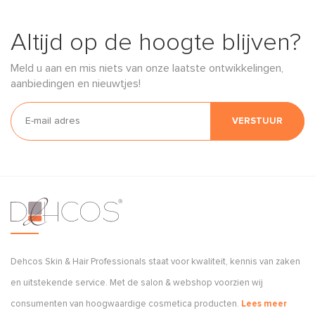
Altijd op de hoogte blijven?
Meld u aan en mis niets van onze laatste ontwikkelingen,
aanbiedingen en nieuwtjes!
VERSTUUR
Dehcos Skin & Hair Professionals staat voor kwaliteit, kennis van zaken
en uitstekende service. Met de salon & webshop voorzien wij
consumenten van hoogwaardige cosmetica producten.
Lees meer