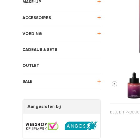
MAKE-UP
ACCESSOIRES
VOEDING
CADEAUS & SETS
OUTLET
SALE
Aangesloten bij
DEEL DIT PRODUC