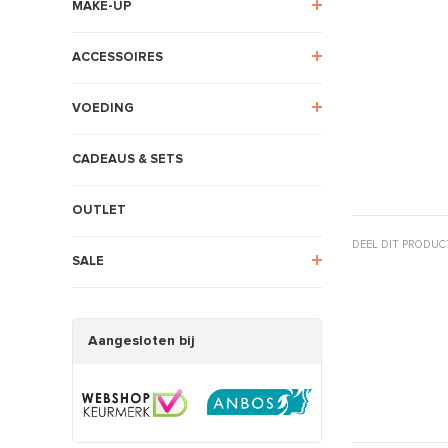
MAKE-UP
ACCESSOIRES
VOEDING
CADEAUS & SETS
OUTLET
DEEL DIT PRODUC
SALE
Aangesloten bij