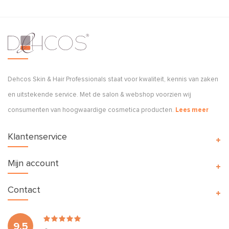
Dehcos Skin & Hair Professionals staat voor kwaliteit, kennis van zaken
en uitstekende service. Met de salon & webshop voorzien wij
consumenten van hoogwaardige cosmetica producten.
Lees meer
Klantenservice
Mijn account
Contact
9.5