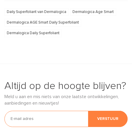
Daily Superfoliant van Dermalogica
Dermalogica Age Smart
Dermalogica AGE Smart Daily Superfoliant
Dermalogica Daily Superfoliant
Altijd op de hoogte blijven?
Meld u aan en mis niets van onze laatste ontwikkelingen,
aanbiedingen en nieuwtjes!
VERSTUUR