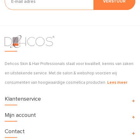
VERSTUUR
Dehcos Skin & Hair Professionals staat voor kwaliteit, kennis van zaken
en uitstekende service. Met de salon & webshop voorzien wij
consumenten van hoogwaardige cosmetica producten.
Lees meer
Klantenservice
Mijn account
Contact