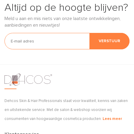
Altijd op de hoogte blijven?
Meld u aan en mis niets van onze laatste ontwikkelingen,
aanbiedingen en nieuwtjes!
VERSTUUR
Dehcos Skin & Hair Professionals staat voor kwaliteit, kennis van zaken
en uitstekende service. Met de salon & webshop voorzien wij
consumenten van hoogwaardige cosmetica producten.
Lees meer