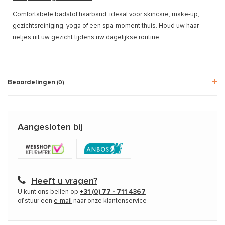
Comfortabele badstof haarband, ideaal voor skincare, make-up,
gezichtsreiniging, yoga of een spa-moment thuis. Houd uw haar
netjes uit uw gezicht tijdens uw dagelijkse routine.
Beoordelingen
(0)
Aangesloten bij
Heeft u vragen?
U kunt ons bellen op
+31 (0) 77 - 711 4367
of stuur een
e-mail
naar onze klantenservice