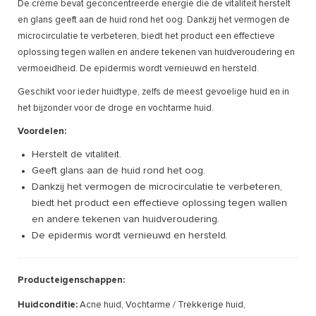
De crème bevat geconcentreerde energie die de vitaliteit herstelt
en glans geeft aan de huid rond het oog. Dankzij het vermogen de
microcirculatie te verbeteren, biedt het product een effectieve
oplossing tegen wallen en andere tekenen van huidveroudering en
vermoeidheid. De epidermis wordt vernieuwd en hersteld.
Geschikt voor ieder huidtype, zelfs de meest gevoelige huid en in
het bijzonder voor de droge en vochtarme huid.
Voordelen:
Herstelt de vitaliteit.
Geeft glans aan de huid rond het oog.
Dankzij het vermogen de microcirculatie te verbeteren,
biedt het product een effectieve oplossing tegen wallen
en andere tekenen van huidveroudering.
De epidermis wordt vernieuwd en hersteld.
Producteigenschappen:
Huidconditie:
Acne huid, Vochtarme / Trekkerige huid,