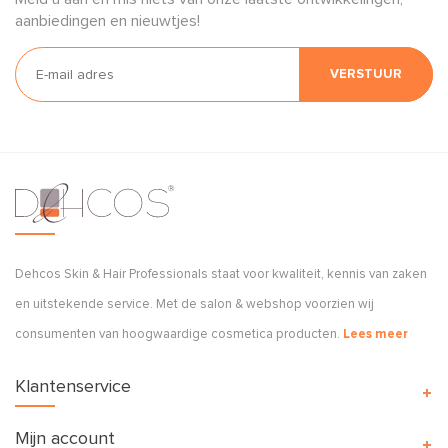
aanbiedingen en nieuwtjes!
VERSTUUR
Dehcos Skin & Hair Professionals staat voor kwaliteit, kennis van zaken
en uitstekende service. Met de salon & webshop voorzien wij
consumenten van hoogwaardige cosmetica producten.
Lees meer
Klantenservice
Mijn account