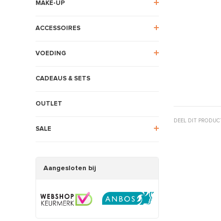
MAKE-UP
ACCESSOIRES
VOEDING
CADEAUS & SETS
OUTLET
DEEL DIT PRODUC
SALE
Aangesloten bij