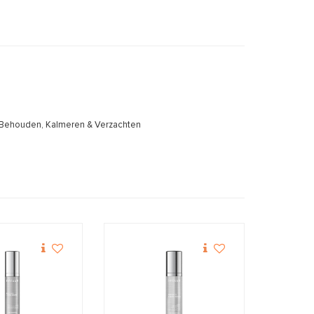
& Behouden, Kalmeren & Verzachten