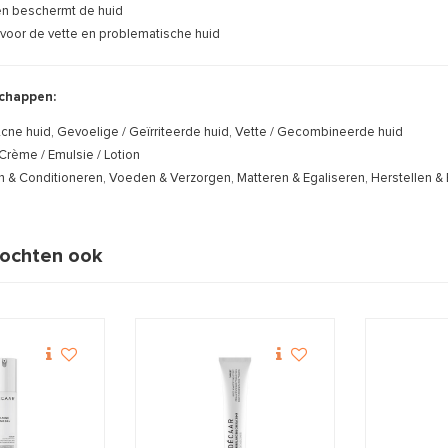
en beschermt de huid
voor de vette en problematische huid
chappen:
cne huid, Gevoelige / Geïrriteerde huid, Vette / Gecombineerde huid
Crème / Emulsie / Lotion
n & Conditioneren, Voeden & Verzorgen, Matteren & Egaliseren, Herstellen 
ochten ook