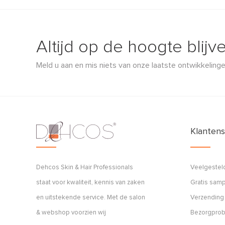
Altijd op de hoogte blijv
Meld u aan en mis niets van onze laatste ontwikkelinge
Klantens
Dehcos Skin & Hair Professionals
Veelgestel
staat voor kwaliteit, kennis van zaken
Gratis sam
en uitstekende service. Met de salon
Verzending
& webshop voorzien wij
Bezorgpro