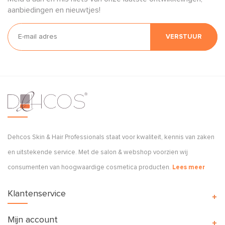
aanbiedingen en nieuwtjes!
VERSTUUR
Dehcos Skin & Hair Professionals staat voor kwaliteit, kennis van zaken
en uitstekende service. Met de salon & webshop voorzien wij
consumenten van hoogwaardige cosmetica producten.
Lees meer
Klantenservice
Mijn account