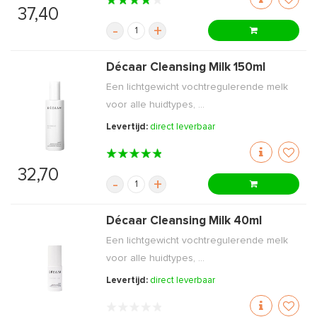
37,40
-
+
Décaar Cleansing Milk 150ml
Een lichtgewicht vochtregulerende melk
voor alle huidtypes, ...
Levertijd:
direct leverbaar
32,70
-
+
Décaar Cleansing Milk 40ml
Een lichtgewicht vochtregulerende melk
voor alle huidtypes, ...
Levertijd:
direct leverbaar