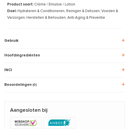
Product soort:
Crème / Emulsie / Lotion
Doel:
Hydrateren & Conditioneren, Reinigen & Detoxen, Voeden &
Verzorgen, Herstellen & Behouden, Anti-Aging & Preventie
Gebruik
Hoofdingrediënten
INCI
Beoordelingen
(0)
Aangesloten bij