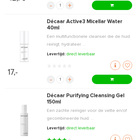
-
+
Décaar Active3 Micellar Water
40ml
Een multifunctionele cleanser die de huid
reinigt, hydrateer ...
Levertijd:
direct leverbaar
17,-
-
+
Décaar Purifying Cleansing Gel
150ml
Een zachte reiniger voor de vette en/of
gecombineerde huid. ...
Levertijd:
direct leverbaar