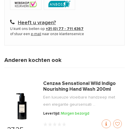
Heeft u vragen?
U kunt ons bellen op
+31 (0) 77 - 711 4367
of stuur een
e-mail
naar onze klantenservice
Anderen kochten ook
Cenzaa Sensational Wild Indigo
Nourishing Hand Wash 200ml
Een luxueuze vloeibare handzeep met
een elegante geursensati ...
Levertijd:
Morgen bezorgd