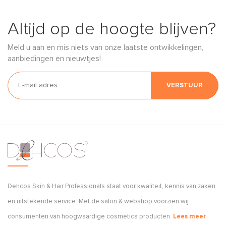
Altijd op de hoogte blijven?
Meld u aan en mis niets van onze laatste ontwikkelingen,
aanbiedingen en nieuwtjes!
VERSTUUR
Dehcos Skin & Hair Professionals staat voor kwaliteit, kennis van zaken
en uitstekende service. Met de salon & webshop voorzien wij
consumenten van hoogwaardige cosmetica producten.
Lees meer