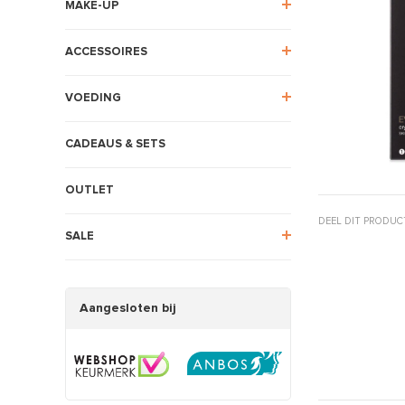
MAKE-UP
ACCESSOIRES
VOEDING
CADEAUS & SETS
OUTLET
DEEL DIT PRODUC
SALE
Aangesloten bij