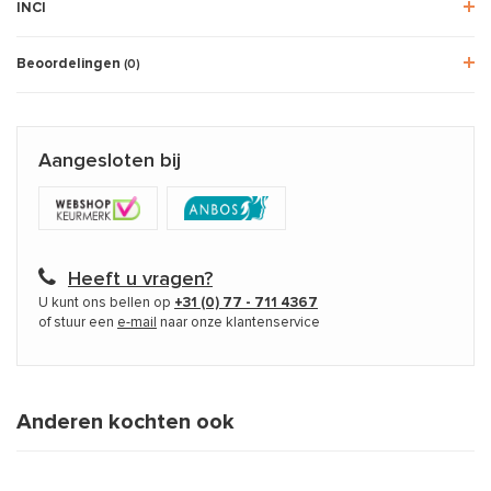
INCI
Beoordelingen
(0)
Aangesloten bij
Heeft u vragen?
U kunt ons bellen op
+31 (0) 77 - 711 4367
of stuur een
e-mail
naar onze klantenservice
Anderen kochten ook