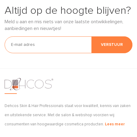
Altijd op de hoogte blijven?
Meld u aan en mis niets van onze laatste ontwikkelingen,
aanbiedingen en nieuwtjes!
VERSTUUR
Dehcos Skin & Hair Professionals staat voor kwaliteit, kennis van zaken
en uitstekende service. Met de salon & webshop voorzien wij
consumenten van hoogwaardige cosmetica producten.
Lees meer