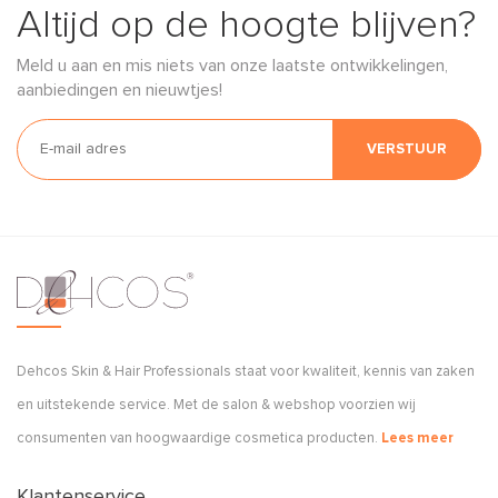
Altijd op de hoogte blijven?
Meld u aan en mis niets van onze laatste ontwikkelingen,
aanbiedingen en nieuwtjes!
VERSTUUR
Dehcos Skin & Hair Professionals staat voor kwaliteit, kennis van zaken
en uitstekende service. Met de salon & webshop voorzien wij
consumenten van hoogwaardige cosmetica producten.
Lees meer
Klantenservice