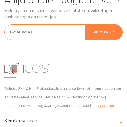
Altijd op de hoogte blijven?
Meld u aan en mis niets van onze laatste ontwikkelingen,
aanbiedingen en nieuwtjes!
VERSTUUR
Dehcos Skin & Hair Professionals staat voor kwaliteit, kennis van zaken
en uitstekende service. Met de salon & webshop voorzien wij
consumenten van hoogwaardige cosmetica producten.
Lees meer
Klantenservice