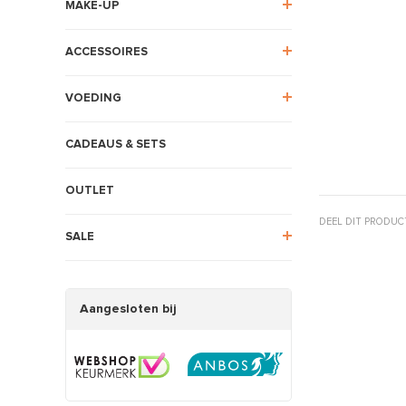
MAKE-UP
ACCESSOIRES
VOEDING
CADEAUS & SETS
OUTLET
DEEL DIT PRODUC
SALE
Aangesloten bij