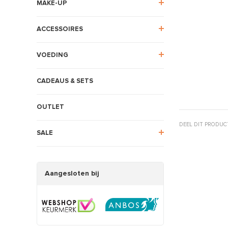
MAKE-UP
ACCESSOIRES
VOEDING
CADEAUS & SETS
OUTLET
DEEL DIT PRODUC
SALE
Aangesloten bij