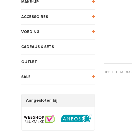
MAKE-UP
ACCESSOIRES
VOEDING
CADEAUS & SETS
OUTLET
DEEL DIT PRODUC
SALE
Aangesloten bij