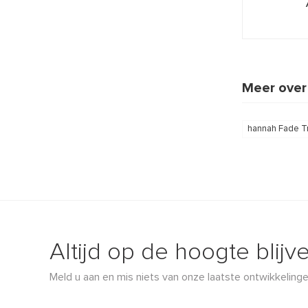
Meer over
hannah Fade T
Altijd op de hoogte blijv
Meld u aan en mis niets van onze laatste ontwikkelinge