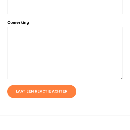
Opmerking
LAAT EEN REACTIE ACHTER