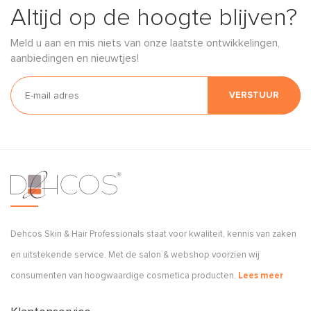
Altijd op de hoogte blijven?
Meld u aan en mis niets van onze laatste ontwikkelingen,
aanbiedingen en nieuwtjes!
VERSTUUR
Dehcos Skin & Hair Professionals staat voor kwaliteit, kennis van zaken
en uitstekende service. Met de salon & webshop voorzien wij
consumenten van hoogwaardige cosmetica producten.
Lees meer