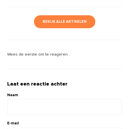
BEKIJK ALLE ARTIKELEN
Wees de eerste om te reageren...
Laat een reactie achter
Naam
E-mail